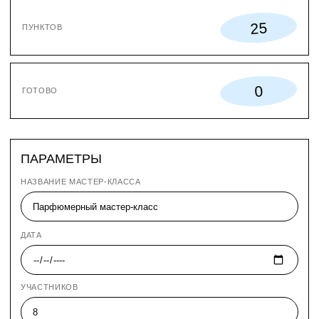
25
ПУНКТОВ
0
ГОТОВО
ПАРАМЕТРЫ
НАЗВАНИЕ МАСТЕР-КЛАССА
ДАТА
УЧАСТНИКОВ