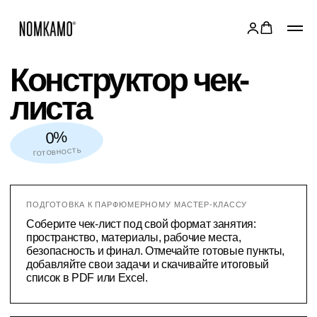
Конструктор чек-
листа
0%
ГОТОВНОСТЬ
ПОДГОТОВКА К ПАРФЮМЕРНОМУ МАСТЕР-КЛАССУ
Соберите чек-лист под свой формат занятия:
пространство, материалы, рабочие места,
безопасность и финал. Отмечайте готовые пункты,
добавляйте свои задачи и скачивайте итоговый
список в PDF или Excel.