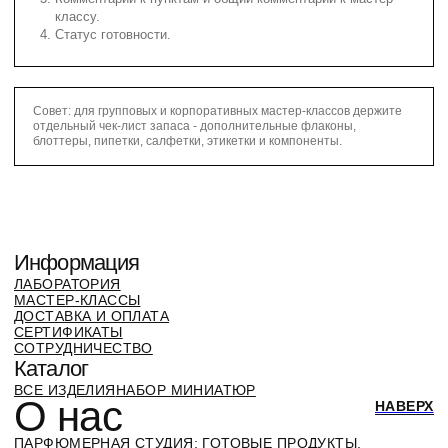
классу.
Статус готовности.
Совет: для групповых и корпоративных мастер-классов держите
отдельный чек-лист запаса - дополнительные флаконы,
блоттеры, пипетки, салфетки, этикетки и компоненты.