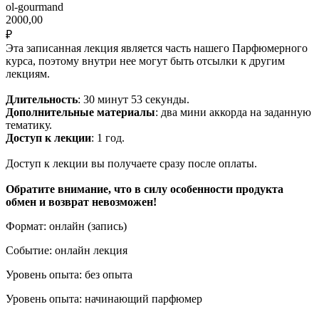
ol-gourmand
2000,00
₽
Эта записанная лекция является часть нашего Парфюмерного
курса, поэтому внутри нее могут быть отсылки к другим
лекциям.
Длительность
: 30 минут 53 секунды.
Дополнительные материалы
: два мини аккорда на заданную
тематику.
Доступ к лекции
: 1 год.
Доступ к лекции вы получаете сразу после оплаты.
Обратите внимание, что в силу особенности продукта
обмен и возврат невозможен!
Формат: онлайн (запись)
Событие: онлайн лекция
Уровень опыта: без опыта
Уровень опыта: начинающий парфюмер