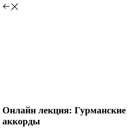
Онлайн лекция: Гурманские
аккорды