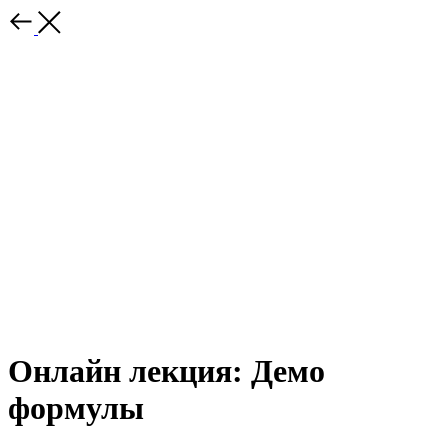
Онлайн лекция: Демо
формулы