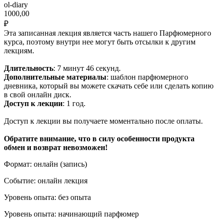
ol-diary
1000,00
₽
Эта записанная лекция является часть нашего Парфюмерного
курса, поэтому внутри нее могут быть отсылки к другим
лекциям.
Длительность
: 7 минут 46 секунд.
Дополнительные материалы
: шаблон парфюмерного
дневника, который вы можете скачать себе или сделать копию
в свой онлайн диск.
Доступ к лекции
: 1 год.
Доступ к лекции вы получаете моментально после оплаты.
Обратите внимание, что в силу особенности продукта
обмен и возврат невозможен!
Формат: онлайн (запись)
Событие: онлайн лекция
Уровень опыта: без опыта
Уровень опыта: начинающий парфюмер