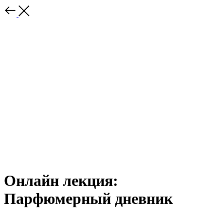
Онлайн лекция:
Парфюмерный дневник